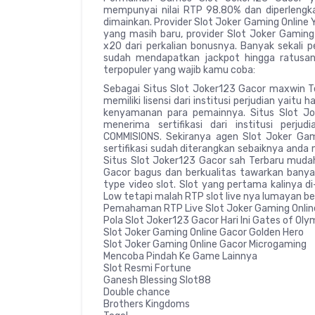
mempunyai nilai RTP 98.80% dan diperlengkapi
dimainkan. Provider Slot Joker Gaming Online
yang masih baru, provider Slot Joker Gaming
x20 dari perkalian bonusnya. Banyak sekali p
sudah mendapatkan jackpot hingga ratusan 
terpopuler yang wajib kamu coba:
Sebagai Situs Slot Joker123 Gacor maxwin Ter
memiliki lisensi dari institusi perjudian yait
kenyamanan para pemainnya. Situs Slot Jo
menerima sertifikasi dari institusi per
COMMISIONS. Sekiranya agen Slot Joker Gami
sertifikasi sudah diterangkan sebaiknya anda
Situs Slot Joker123 Gacor sah Terbaru mudah
Gacor bagus dan berkualitas tawarkan ban
type video slot. Slot yang pertama kalinya di-
Low tetapi malah RTP slot live nya lumayan be
Pemahaman RTP Live Slot Joker Gaming Online 
Pola Slot Joker123 Gacor Hari Ini Gates of Ol
Slot Joker Gaming Online Gacor Golden Hero
Slot Joker Gaming Online Gacor Microgaming
Mencoba Pindah Ke Game Lainnya
Slot Resmi Fortune
Ganesh Blessing Slot88
Double chance
Brothers Kingdoms