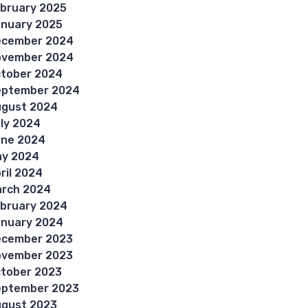
bruary 2025
nuary 2025
ecember 2024
ovember 2024
tober 2024
eptember 2024
gust 2024
ly 2024
ne 2024
y 2024
ril 2024
rch 2024
bruary 2024
nuary 2024
ecember 2023
ovember 2023
tober 2023
eptember 2023
gust 2023