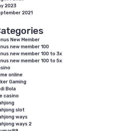
y 2023
ptember 2021
ategories
onus New Member
nus new member 100
nus new member 100 to 3x
nus new member 100 to 5x
sino
me online
ker Gaming
di Bola
ve casino
ahjong
hjong slot
hjong ways
hjong ways 2
eymar88