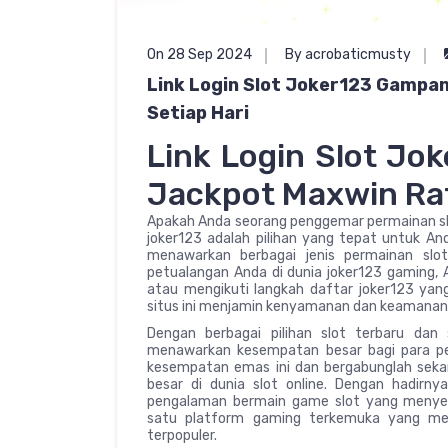
On 28 Sep 2024
By acrobaticmusty
Link Login Slot Joker123 Gampa
Setiap Hari
Link Login Slot J
Jackpot Maxwin Rat
Apakah Anda seorang penggemar permainan slot
joker123 adalah pilihan yang tepat untuk And
menawarkan berbagai jenis permainan sl
petualangan Anda di dunia joker123 gaming, A
atau mengikuti langkah daftar joker123 yan
situs ini menjamin kenyamanan dan keamanan
Dengan berbagai pilihan slot terbaru da
menawarkan kesempatan besar bagi para p
kesempatan emas ini dan bergabunglah seka
besar di dunia slot online. Dengan hadirn
pengalaman bermain game slot yang menye
satu platform gaming terkemuka yang men
terpopuler.