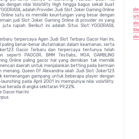
 dengan nilai Volatility High hingga bagus sekali buat
slo
 YGGDRASIL adalah Provider Judi Slot Joker Gaming Online
 Online satu ini memiliki keuntungan yang besar dengan
sit
emain judi Slot Joker Gaming Online di provider ini yang
sl
juta rupiah. Berikut ini adalah Situs Slot YGGDRASIL
Sl
slo
baru terpercaya Agen Judi Slot Terbaru Gacor Hari Ini,
u hal paling benar-benar diutamakan dalam keamanan, serta
ker123 Gacor Terbaru dan terpercaya tentunya telah
judian seperti PAGCOR, BMM Testlabs, MGA, GAMBLING
ng Online paling gacor hal yang demikian tak memilik
 mencari daerah untuk menjalankan betting pada bermain
 menang. Queen Of Alexandria ialah Judi Slot Joker123
yak kemenangan gampang untuk beberapa player dengan
launching pada April 2001 ini mempunyai nilai volatility:
sar berada di angka sekitaran 99,22%.
Gacor Hari Ini
ympus