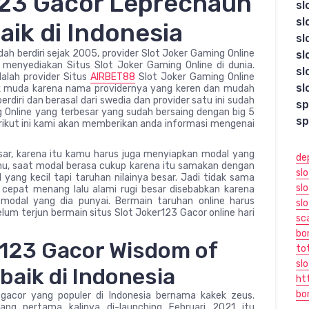
123 Gacor Leprechaun
sl
sl
aik di Indonesia
sl
dah berdiri sejak 2005, provider Slot Joker Gaming Online
sl
g menyediakan Situs Slot Joker Gaming Online di dunia.
sl
dalah provider Situs
AIRBET88
Slot Joker Gaming Online
sl
ak muda karena nama providernya yang keren dan mudah
berdiri dan berasal dari swedia dan provider satu ini sudah
s
g Online yang terbesar yang sudah bersaing dengan big 5
s
Berikut ini kami akan memberikan anda informasi mengenai
ar, karena itu kamu harus juga menyiapkan modal yang
de
u, saat modal berasa cukup karena itu samakan dengan
sl
 yang kecil tapi taruhan nilainya besar. Jadi tidak sama
sl
 cepat menang lalu alami rugi besar disebabkan karena
i modal yang dia punyai. Bermain taruhan online harus
sl
um terjun bermain situs Slot Joker123 Gacor online hari
sc
bo
r123 Gacor Wisdom of
to
sl
baik di Indonesia
htt
bo
 gacor yang populer di Indonesia bernama kakek zeus.
g pertama kalinya di-launching Februari 2021 itu