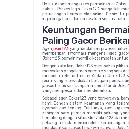
Untuk dapat mengakses permainan di Joker123
dahulu. Proses login Joker123 sangatlah m
petualangan bermain slot online. Selain itu,
ingin bergabung dan merasakan sensasi bermain 
Keuntungan Bermai
Paling Gacor Berika
Agen
joker123
yang handal dan profesional se
memberikan informasi mengenai slot gaco
Joker123, pemain memiliki kesempatan untuk
Dengan kata lain, Joker123 merupakan pilihan 
merasakan pengalaman bermain yang seru dan
mencoba keberuntungan Anda di Joker123 sek
resmi yang menyediakan beragam permaina
jackpot maxwin. Dengan mendaftar di Joke
yang mempesona dan mendebarkan.
Sebagai agen Joker123 yang terpercaya, kam
kami. Dengan sistem keamanan yang terjam
nyaman dan tenang. Tentunya, kami juga m
sehingga para pemain memiliki peluang yang
bergabung dengan situs slot Joker123 dan ni
peluang untuk memperoleh kemenangan b
mendapatkan jackpot maxwin hanya di Joker1