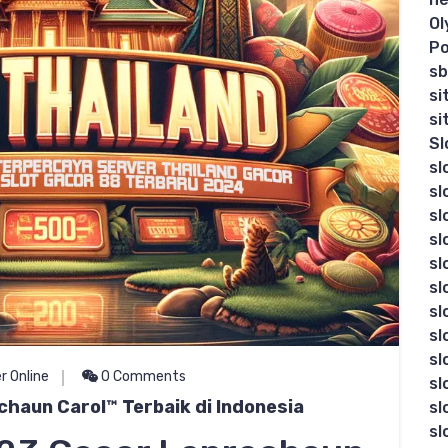
Ol
Po
sb
si
si
Sl
sl
sl
sl
sl
sl
sl
sl
sl
sl
r Online
0 Comments
sl
chaun Carol™ Terbaik di Indonesia
sl
sl