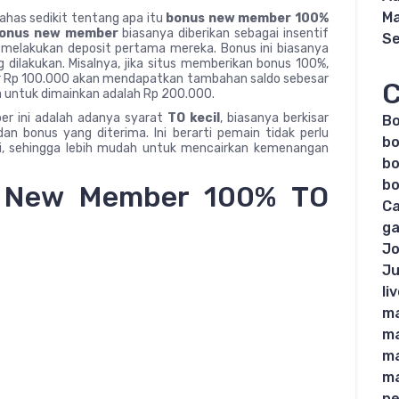
Ma
bahas sedikit tentang apa itu
bonus new member 100%
onus new member
biasanya diberikan sebagai insentif
Se
melakukan deposit pertama mereka. Bonus ini biasanya
 dilakukan. Misalnya, jika situs memberikan bonus 100%,
r Rp 100.000 akan mendapatkan tambahan saldo sebesar
C
ia untuk dimainkan adalah Rp 200.000.
 ini adalah adanya syarat
TO kecil
, biasanya berkisar
B
an bonus yang diterima. Ini berarti pemain tidak perlu
bo
gi, sehingga lebih mudah untuk mencairkan kemenangan
bo
bo
s New Member 100% TO
Ca
ga
Jo
Ju
li
m
ma
ma
ma
n