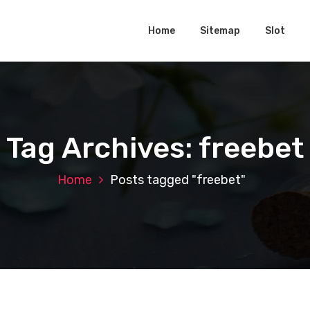
Home
Sitemap
Slot
Tag Archives: freebet
Home
Posts tagged "freebet"