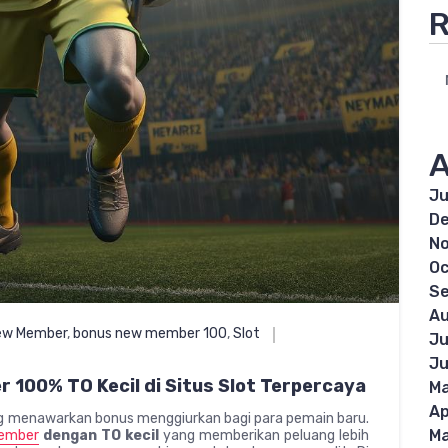
R
A
Ju
D
N
Oc
S
Au
ew Member
,
bonus new member 100
,
Slot
Ju
Ju
100% TO Kecil di Situs Slot Terpercaya
Ma
Ap
ang menawarkan bonus menggiurkan bagi para pemain baru.
Ma
member
dengan TO kecil
yang memberikan peluang lebih