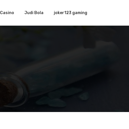
Casino
Judi Bola
joker123 gaming