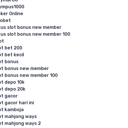
ympus1000
ker Online
obet
tus slot bonus new member
tus slot bonus new member 100
ot
ot bet 200
ot bet kecil
ot bonus
ot bonus new member
ot bonus new member 100
ot depo 10k
ot depo 20k
ot gacor
ot gacor hari ini
ot kamboja
ot mahjong ways
ot mahjong ways 2