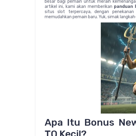
besar bagi pemain untuk meraih kemenangan
artikel ini, kami akan memberikan
panduan 
situs slot terpercaya, dengan penekan
memudahkan pemain baru. Yuk, simak langkah
Apa Itu Bonus Ne
TO Kecil?