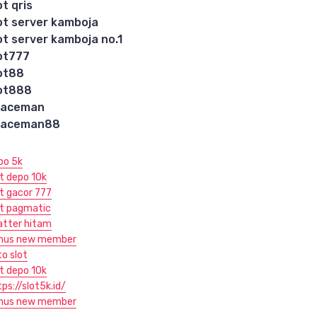
ot qris
ot server kamboja
ot server kamboja no.1
ot777
ot88
ot888
paceman
paceman88
po 5k
ot depo 10k
ot gacor 777
ot pagmatic
atter hitam
nus new member
to slot
ot depo 10k
ps://slot5k.id/
nus new member