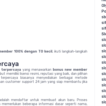
Ol
Po
sb
si
si
Sl
sl
sl
sl
member 100% dengan TO kecil
, ikuti langkah-langkah
sl
percaya
sl
sl
t terpercaya
yang menawarkan
bonus new member
sl
but memiliki lisensi resmi, reputasi yang baik, dan pilihan
g terpercaya biasanya menyediakan berbagai metode
sl
nan customer support 24 jam yang siap membantu jika
sl
sl
sl
a adalah mendaftar untuk membuat akun baru. Proses
sl
 memerlukan beberapa informasi dasar seperti nama,