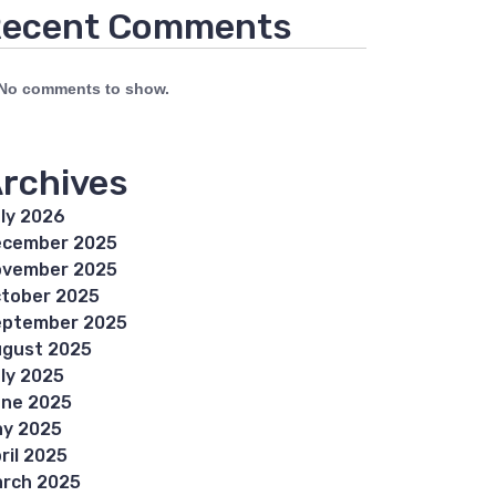
ecent Comments
No comments to show.
rchives
ly 2026
ecember 2025
ovember 2025
tober 2025
eptember 2025
gust 2025
ly 2025
ne 2025
y 2025
ril 2025
rch 2025