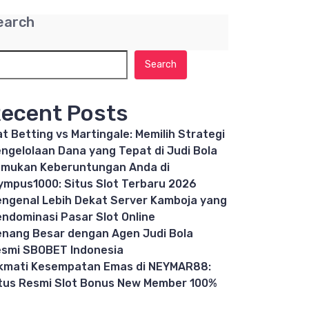
earch
Search
ecent Posts
at Betting vs Martingale: Memilih Strategi
ngelolaan Dana yang Tepat di Judi Bola
mukan Keberuntungan Anda di
ympus1000: Situs Slot Terbaru 2026
ngenal Lebih Dekat Server Kamboja yang
ndominasi Pasar Slot Online
nang Besar dengan Agen Judi Bola
smi SBOBET Indonesia
kmati Kesempatan Emas di NEYMAR88:
tus Resmi Slot Bonus New Member 100%