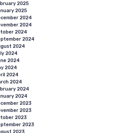
bruary 2025
nuary 2025
ecember 2024
ovember 2024
tober 2024
eptember 2024
gust 2024
ly 2024
ne 2024
y 2024
ril 2024
rch 2024
bruary 2024
nuary 2024
ecember 2023
ovember 2023
tober 2023
eptember 2023
gust 2023