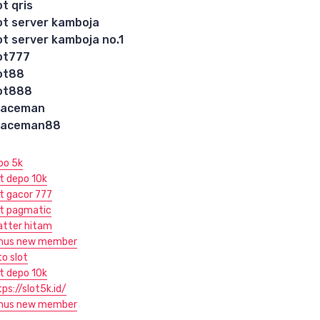
ot qris
ot server kamboja
ot server kamboja no.1
ot777
ot88
ot888
paceman
paceman88
po 5k
ot depo 10k
ot gacor 777
ot pagmatic
atter hitam
nus new member
to slot
ot depo 10k
ps://slot5k.id/
nus new member