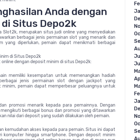
Fe
ghasilan Anda dengan
Ja
D
 di Situs Depo2k
N
a Slot2k, merupakan situs judi online yang menyediakan
Oc
nawarkan berbagai jenis permainan slot yang menarik dan
S
im yang diperlukan, pemain dapat menikmati berbagai
Au
Ju
inim di Situs Depo2k
online dengan deposit minim di situs Depo2k:
Ju
Ma
emain memiliki kesempatan untuk memenangkan hadiah
Ap
erbagai jenis permainan slot dengan jackpot yang
Ma
t minim, pemain dapat memperbesar peluangnya untuk
Fe
Ja
dan promosi menarik kepada para pemainnya. Dengan
D
 mengikuti berbagai bonus dan promosi yang ditawarkan
tkan nilai dari deposit yang sudah dilakukan oleh pemain.
N
Oc
an kemudahan akses kepada para pemain. Situs ini dapat
S
dari komputer hingga smartphone. Dengan deposit minim
Au