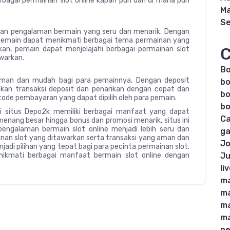
bagai permainan slot online kapan pun dan di mana pun
Ma
Se
ikan pengalaman bermain yang seru dan menarik. Dengan
, pemain dapat menikmati berbagai tema permainan yang
C
kan, pemain dapat menjelajahi berbagai permainan slot
awarkan.
B
aman dan mudah bagi para pemainnya. Dengan deposit
bo
kan transaksi deposit dan penarikan dengan cepat dan
bo
tode pembayaran yang dapat dipilih oleh para pemain.
bo
di situs Depo2k memiliki berbagai manfaat yang dapat
Ca
menang besar hingga bonus dan promosi menarik, situs ini
ngalaman bermain slot online menjadi lebih seru dan
ga
nan slot yang ditawarkan serta transaksi yang aman dan
Jo
jadi pilihan yang tepat bagi para pecinta permainan slot.
nikmati berbagai manfaat bermain slot online dengan
Ju
li
m
ma
ma
ma
n