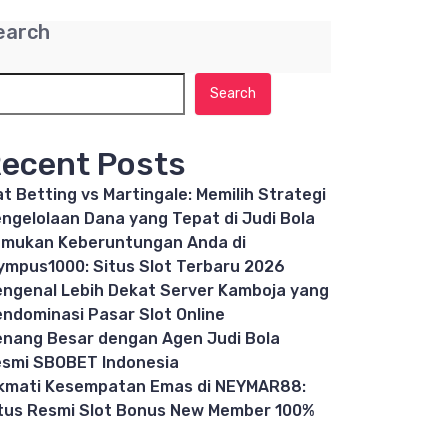
earch
Search
ecent Posts
at Betting vs Martingale: Memilih Strategi
ngelolaan Dana yang Tepat di Judi Bola
mukan Keberuntungan Anda di
ympus1000: Situs Slot Terbaru 2026
ngenal Lebih Dekat Server Kamboja yang
ndominasi Pasar Slot Online
nang Besar dengan Agen Judi Bola
smi SBOBET Indonesia
kmati Kesempatan Emas di NEYMAR88:
tus Resmi Slot Bonus New Member 100%