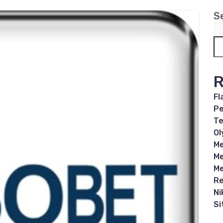
S
R
Fl
Pe
Te
Ol
Me
Me
Me
Re
Ni
Si