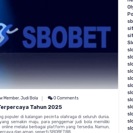
Ol
Po
sb
si
si
Sl
sl
sl
sl
sl
sl
sl
sl
ew Member
,
Judi Bola
0 Comments
sl
Terpercaya Tahun 2025
sl
sl
ng populer di kalangan pecinta olahraga di seluruh dunia.
sl
ang semakin maju, para penggemar judi bola memiliki
nline melalui berbagai platform yang tersedia. Namun,
sl
rpercaya dan aman, seperti SBOBET88.