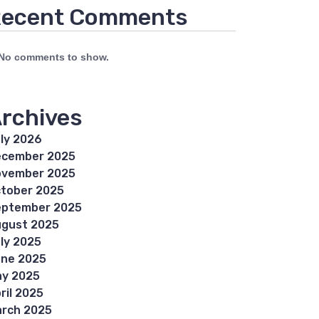
ecent Comments
No comments to show.
rchives
ly 2026
ecember 2025
ovember 2025
tober 2025
eptember 2025
gust 2025
ly 2025
ne 2025
y 2025
ril 2025
rch 2025