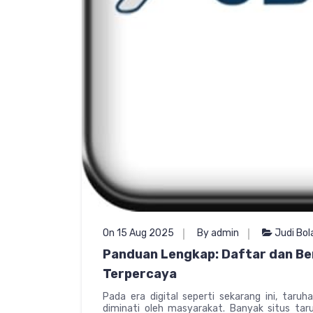
On 15 Aug 2025
By admin
Judi Bol
Panduan Lengkap: Daftar dan Be
Terpercaya
Pada era digital seperti sekarang ini, taru
diminati oleh masyarakat. Banyak situs ta