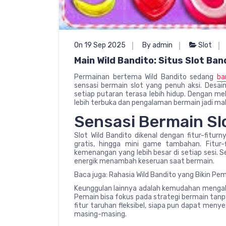
On 19 Sep 2025
By admin
Slot
Main Wild Bandito: Situs Slot Ba
Permainan bertema Wild Bandito sedang
ba
sensasi bermain slot yang penuh aksi. Desa
setiap putaran terasa lebih hidup. Dengan m
lebih terbuka dan pengalaman bermain jadi m
Sensasi Bermain Slo
Slot Wild Bandito dikenal dengan fitur-fitur
gratis, hingga mini game tambahan. Fitur
kemenangan yang lebih besar di setiap sesi. Se
energik menambah keseruan saat bermain.
Baca juga: Rahasia Wild Bandito yang Bikin P
Keunggulan lainnya adalah kemudahan mengaks
Pemain bisa fokus pada strategi bermain tanp
fitur taruhan fleksibel, siapa pun dapat me
masing-masing.