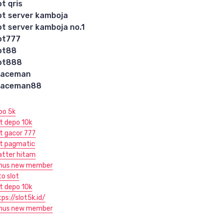
ot qris
ot server kamboja
ot server kamboja no.1
ot777
ot88
ot888
paceman
paceman88
po 5k
ot depo 10k
ot gacor 777
ot pagmatic
atter hitam
nus new member
to slot
ot depo 10k
ps://slot5k.id/
nus new member