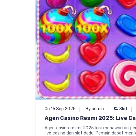
On 15 Sep 2025
By admin
Slot
Agen Casino Resmi 2025: Live Ca
Agen casino resmi 2025 kini menawarkan pe
live casino dan slot dadu. Pemain dapat meni