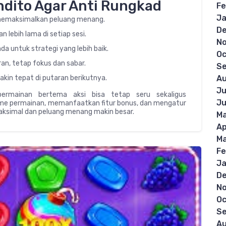
andito Agar Anti Rungkad
Fe
Ja
 memaksimalkan peluang menang.
D
n lebih lama di setiap sesi.
N
a untuk strategi yang lebih baik.
Oc
an, tetap fokus dan sabar.
S
makin tepat di putaran berikutnya.
Au
Ju
ermainan bertema aksi bisa tetap seru sekaligus
Ju
 permainan, memanfaatkan fitur bonus, dan mengatur
aksimal dan peluang menang makin besar.
Ma
Ap
Ma
Fe
Ja
D
N
Oc
S
Au