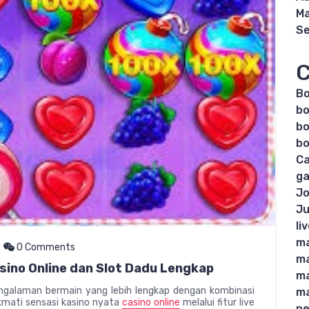
Ma
Se
C
B
bo
bo
bo
Ca
ga
Jo
Ju
li
m
0 Comments
ma
sino Online dan Slot Dadu Lengkap
ma
ngalaman bermain yang lebih lengkap dengan kombinasi
ma
kmati sensasi kasino nyata
casino online
melalui fitur live
n