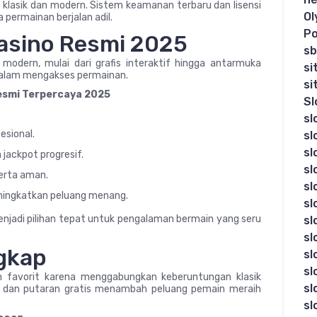
klasik dan modern. Sistem keamanan terbaru dan lisensi
Ol
permainan berjalan adil.
Po
asino Resmi 2025
sb
modern, mulai dari grafis interaktif hingga antarmuka
si
alam mengakses permainan.
si
esmi Terpercaya 2025
Sl
sl
esional.
sl
sl
jackpot progresif.
sl
serta aman.
sl
eningkatkan peluang menang.
sl
menjadi pilihan tepat untuk pengalaman bermain yang seru
sl
sl
ngkap
sl
sl
an favorit karena menggabungkan keberuntungan klasik
sl
s dan putaran gratis menambah peluang pemain meraih
sl