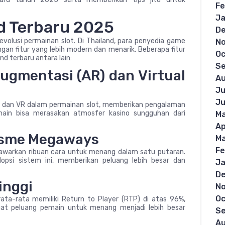
Fe
Ja
nd Terbaru 2025
D
olusi permainan slot. Di Thailand, para penyedia game
N
an fitur yang lebih modern dan menarik. Beberapa fitur
Oc
d terbaru antara lain:
S
Augmentasi (AR) dan Virtual
Au
Ju
Ju
R dan VR dalam permainan slot, memberikan pengalaman
main bisa merasakan atmosfer kasino sungguhan dari
Ma
Ap
nisme Megaways
Ma
Fe
warkan ribuan cara untuk menang dalam satu putaran.
opsi sistem ini, memberikan peluang lebih besar dan
Ja
D
inggi
N
Oc
rata-rata memiliki Return to Player (RTP) di atas 96%,
at peluang pemain untuk menang menjadi lebih besar
S
Au