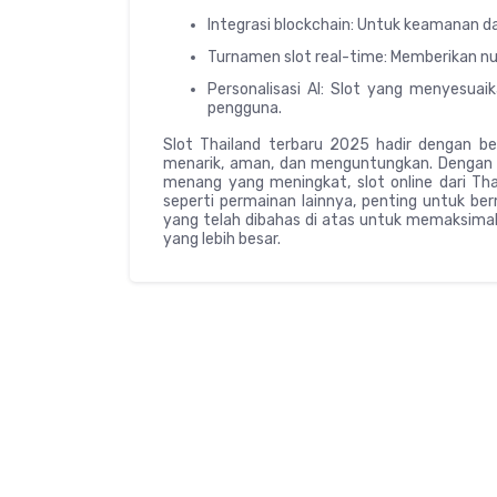
Integrasi blockchain: Untuk keamanan d
Turnamen slot real-time: Memberikan nu
Personalisasi AI: Slot yang menyesua
pengguna.
Slot Thailand terbaru 2025 hadir dengan b
menarik, aman, dan menguntungkan. Dengan te
menang yang meningkat, slot online dari Thai
seperti permainan lainnya, penting untuk be
yang telah dibahas di atas untuk memaksima
yang lebih besar.