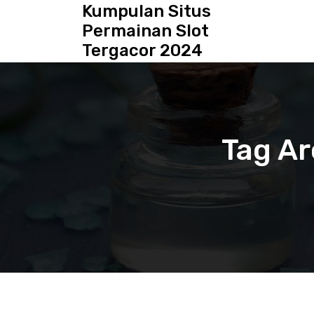
S
Kumpulan Situs
k
Permainan Slot
i
Tergacor 2024
p
t
o
c
o
n
Tag Ar
t
e
n
t