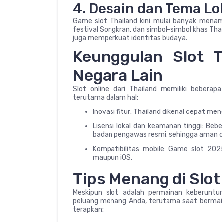
4. Desain dan Tema Lo
Game slot Thailand kini mulai banyak menam
festival Songkran, dan simbol-simbol khas Tha
juga memperkuat identitas budaya.
Keunggulan Slot T
Negara Lain
Slot online dari Thailand memiliki beberapa
terutama dalam hal:
Inovasi fitur: Thailand dikenal cepat men
Lisensi lokal dan keamanan tinggi: Beb
badan pengawas resmi, sehingga aman d
Kompatibilitas mobile: Game slot 202
maupun iOS.
Tips Menang di Slot
Meskipun slot adalah permainan keberuntu
peluang menang Anda, terutama saat bermain s
terapkan: