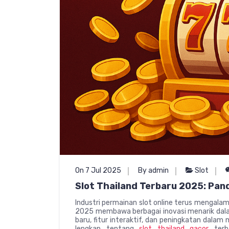
On 7 Jul 2025
By admin
Slot
Slot Thailand Terbaru 2025: Pa
Industri permainan slot online terus mengala
2025 membawa berbagai inovasi menarik dalam
baru, fitur interaktif, dan peningkatan dala
lengkap tentang
slot thailand gacor
terb