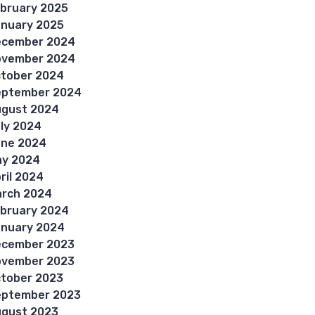
bruary 2025
nuary 2025
ecember 2024
ovember 2024
tober 2024
eptember 2024
gust 2024
ly 2024
ne 2024
y 2024
ril 2024
rch 2024
bruary 2024
nuary 2024
ecember 2023
ovember 2023
tober 2023
eptember 2023
gust 2023