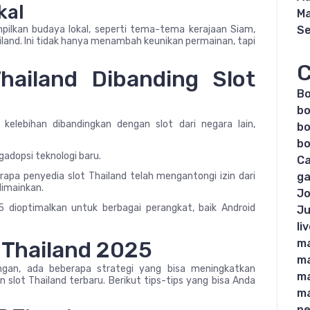
kal
Ma
pilkan budaya lokal, seperti tema-tema kerajaan Siam,
Se
iland. Ini tidak hanya menambah keunikan permainan, tapi
C
hailand Dibanding Slot
B
bo
 kelebihan dibandingkan dengan slot dari negara lain,
bo
bo
gadopsi teknologi baru.
Ca
erapa penyedia slot Thailand telah mengantongi izin dari
ga
imainkan.
Jo
5 dioptimalkan untuk berbagai perangkat, baik Android
Ju
li
 Thailand 2025
m
ma
ngan, ada beberapa strategi yang bisa meningkatkan
ma
lot Thailand terbaru. Berikut tips-tips yang bisa Anda
ma
n