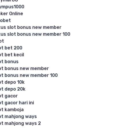
ympus1000
ker Online
obet
tus slot bonus new member
tus slot bonus new member 100
ot
ot bet 200
ot bet kecil
ot bonus
ot bonus new member
ot bonus new member 100
ot depo 10k
ot depo 20k
ot gacor
ot gacor hari ini
ot kamboja
ot mahjong ways
ot mahjong ways 2