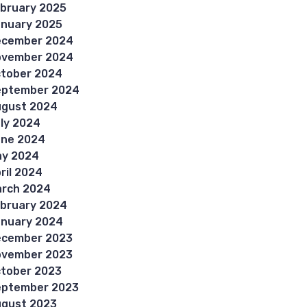
bruary 2025
nuary 2025
ecember 2024
ovember 2024
tober 2024
eptember 2024
gust 2024
ly 2024
ne 2024
y 2024
ril 2024
rch 2024
bruary 2024
nuary 2024
ecember 2023
ovember 2023
tober 2023
eptember 2023
gust 2023