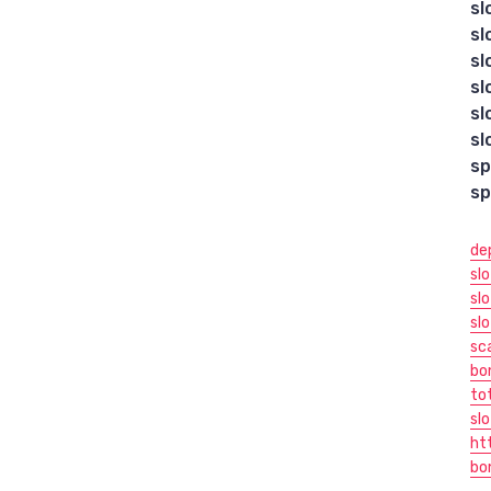
sl
sl
sl
sl
sl
sl
s
s
de
sl
sl
sl
sc
bo
to
sl
htt
bo