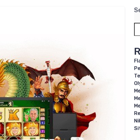
S
R
Fl
Pe
Te
Ol
Me
Me
Me
Re
Ni
Si