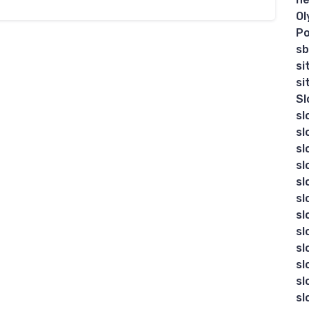
Ol
Po
sb
si
si
Sl
sl
sl
sl
sl
sl
sl
sl
sl
sl
sl
sl
sl