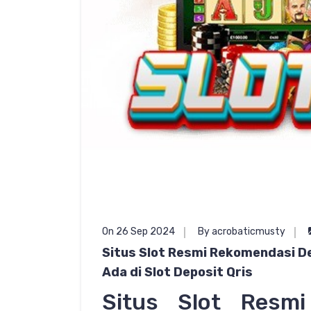
On 26 Sep 2024
By acrobaticmusty
Situs Slot Resmi Rekomendasi D
Ada di Slot Deposit Qris
Situs Slot Resm