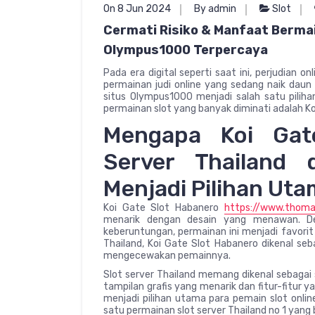
On 8 Jun 2024
By admin
Slot
Cermati Risiko & Manfaat Bermai
Olympus1000 Terpercaya
Pada era digital seperti saat ini, perjudian 
permainan judi online yang sedang naik daun a
situs Olympus1000 menjadi salah satu piliha
permainan slot yang banyak diminati adalah Koi
Mengapa Koi Gat
Server Thailand 
Menjadi Pilihan Ut
Koi Gate Slot Habanero
https://www.thoma
menarik dengan desain yang menawan. De
keberuntungan, permainan ini menjadi favorit 
Thailand, Koi Gate Slot Habanero dikenal seb
mengecewakan pemainnya.
Slot server Thailand memang dikenal sebagai s
tampilan grafis yang menarik dan fitur-fitur y
menjadi pilihan utama para pemain slot onlin
satu permainan slot server Thailand no 1 yang