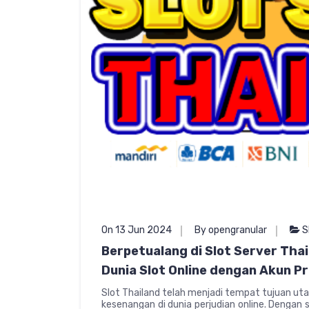
On 13 Jun 2024
By opengranular
S
Berpetualang di Slot Server Th
Dunia Slot Online dengan Akun Pr
Slot Thailand telah menjadi tempat tujuan u
kesenangan di dunia perjudian online. Dengan s