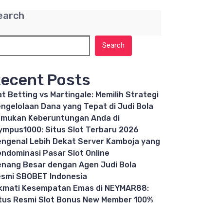
earch
Search
ecent Posts
at Betting vs Martingale: Memilih Strategi
ngelolaan Dana yang Tepat di Judi Bola
mukan Keberuntungan Anda di
ympus1000: Situs Slot Terbaru 2026
ngenal Lebih Dekat Server Kamboja yang
ndominasi Pasar Slot Online
nang Besar dengan Agen Judi Bola
smi SBOBET Indonesia
kmati Kesempatan Emas di NEYMAR88:
tus Resmi Slot Bonus New Member 100%