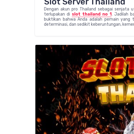
Slot Server Thailand
Dengan akun pro Thailand sebagai senjata 
terlupakan di
slot thailand no 1
. Jadilah b
buktikan bahwa Anda adalah pemain yang tak
determinasi, dan sedikit keberuntungan, keme