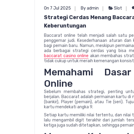
On 7 Jul 2025
By admin
Slot
Strategi Cerdas Menang Baccarat
Keberuntungan
Baccarat online telah menjadi salah satu pe
penggemar judi. Kesederhanaan aturan da
bagi pemain baru. Namun, meskipun permainan 
ada berbagai strategi cerdas yang bisa me
baccarat casino online
akan membahas strate
tidak cukup untuk meraih kemenangan konsist
Memahami Dasar
Online
Sebelum membahas strategi, penting unt
berjalan. Baccarat adalah permainan kartu di
(bankir), Player (pemain), atau Tie (seri). 
kartu mendekati angka 9.
Setiap kartu memiliki nilai tertentu, dan nil
lalu mengambil digit terakhir dari jumlah te
ketiga juga sudah ditetapkan, sehingga pemai