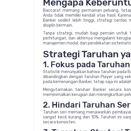
Mengapa Keberuntu
Baccarat memang permainan peluang, tetap
Anda tidak memiliki kendali atas hasil. Kare
Banker sedikit lebih tinggi, strategi cerda
disiplin bermain.
Tanpa strategi, mudah bagi pemain untuk 
perhitungan, dan akhirnya mengalami kerugian
manajemen modal, dan pendekatan sistematis
Strategi Taruhan ya
1. Fokus pada Taruhan
Statistik menunjukkan bahwa taruhan pada Ban
dibandingkan dengan taruhan Player yang seki
pada kemenangan Banker, tetap saja ini adalah
Mengutamakan taruhan Banker secara kons
meminimalkan kerugian dan meningkatkan pe
2. Hindari Taruhan Seri
Taruhan seri memang menawarkan pembayaran 
sangat kecil, kurang dari 10%. Taruhan ini sa
secara konsisten.