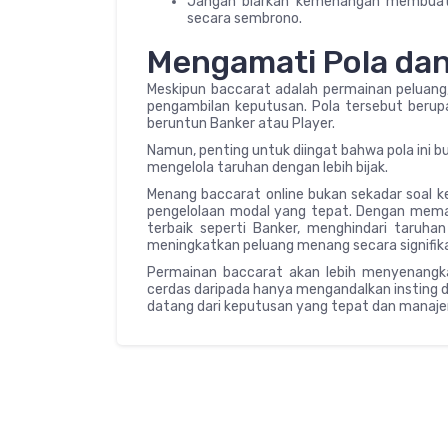
Jangan biarkan kemenangan membuat A
secara sembrono.
Mengamati Pola dan
Meskipun baccarat adalah permainan pelua
pengambilan keputusan. Pola tersebut berup
beruntun Banker atau Player.
Namun, penting untuk diingat bahwa pola ini 
mengelola taruhan dengan lebih bijak.
Menang baccarat online bukan sekadar soal ke
pengelolaan modal yang tepat. Dengan mema
terbaik seperti Banker, menghindari taruhan
meningkatkan peluang menang secara signifik
Permainan baccarat akan lebih menyenangk
cerdas daripada hanya mengandalkan insting 
datang dari keputusan yang tepat dan manaje