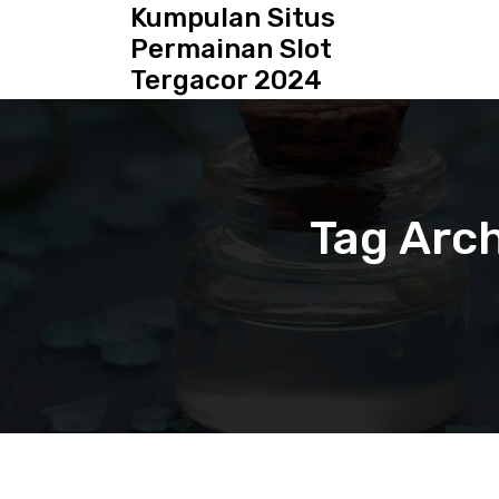
S
Kumpulan Situs
k
Permainan Slot
i
Tergacor 2024
p
t
o
c
o
n
Tag Arc
t
e
n
t