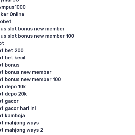
ympus1000
ker Online
obet
tus slot bonus new member
tus slot bonus new member 100
ot
ot bet 200
ot bet kecil
ot bonus
ot bonus new member
ot bonus new member 100
ot depo 10k
ot depo 20k
ot gacor
ot gacor hari ini
ot kamboja
ot mahjong ways
ot mahjong ways 2