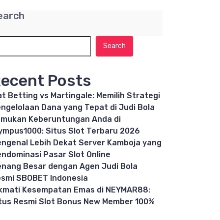
earch
Search
ecent Posts
at Betting vs Martingale: Memilih Strategi
ngelolaan Dana yang Tepat di Judi Bola
mukan Keberuntungan Anda di
ympus1000: Situs Slot Terbaru 2026
ngenal Lebih Dekat Server Kamboja yang
ndominasi Pasar Slot Online
nang Besar dengan Agen Judi Bola
smi SBOBET Indonesia
kmati Kesempatan Emas di NEYMAR88:
tus Resmi Slot Bonus New Member 100%