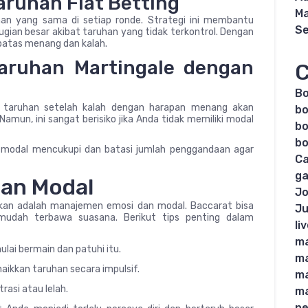
Taruhan Flat Betting
Ma
han yang sama di setiap ronde. Strategi ini membantu
Se
ugian besar akibat taruhan yang tidak terkontrol. Dengan
 batas menang dan kalah.
aruhan Martingale dengan
C
B
n taruhan setelah kalah dengan harapan menang akan
bo
un, ini sangat berisiko jika Anda tidak memiliki modal
bo
bo
n modal mencukupi dan batasi jumlah penggandaan agar
Ca
ga
an Modal
Jo
aikan adalah manajemen emosi dan modal. Baccarat bisa
Ju
udah terbawa suasana. Berikut tips penting dalam
li
m
lai bermain dan patuhi itu.
ma
ikkan taruhan secara impulsif.
ma
rasi atau lelah.
ma
n