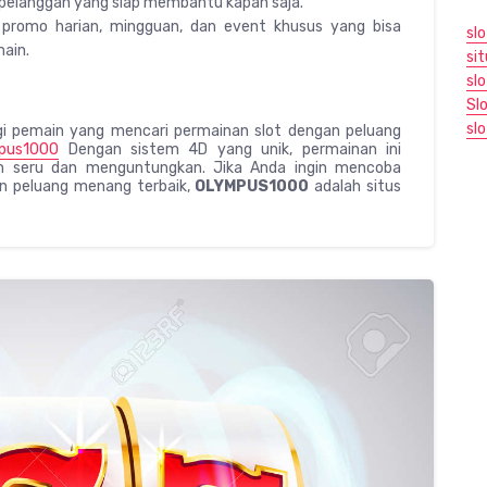
 pelanggan yang siap membantu kapan saja.
 promo harian, mingguan, dan event khusus yang bisa
slo
ain.
sit
sl
Sl
slo
gi pemain yang mencari permainan slot dengan peluang
mpus1000
Dengan sistem 4D yang unik, permainan ini
h seru dan menguntungkan. Jika Anda ingin mencoba
n peluang menang terbaik,
OLYMPUS1000
adalah situs