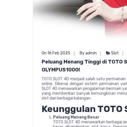
On 16 Feb 2025
By admin
Slot
Peluang Menang Tinggi di TOTO 
OLYMPUS1000!
TOTO SLOT 4D menjadi salah satu permainan
online. Dikenal dengan sistem permainan ya
SLOT 4D menawarkan pengalaman bermain yan
yang memberikan banyak kemungkinan menang,
slot dari berbagai kalangan.
Keunggulan TOTO 
Peluang Menang Besar
TOTO SLOT 4D menawarkan berbagai je
besar dibandingkan slot biasa. Denga