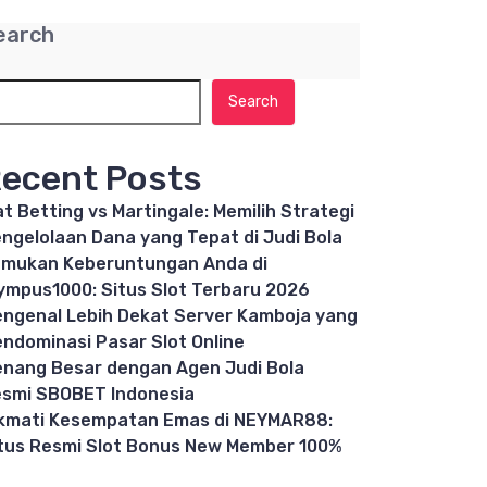
earch
Search
ecent Posts
at Betting vs Martingale: Memilih Strategi
ngelolaan Dana yang Tepat di Judi Bola
mukan Keberuntungan Anda di
ympus1000: Situs Slot Terbaru 2026
ngenal Lebih Dekat Server Kamboja yang
ndominasi Pasar Slot Online
nang Besar dengan Agen Judi Bola
smi SBOBET Indonesia
kmati Kesempatan Emas di NEYMAR88:
tus Resmi Slot Bonus New Member 100%