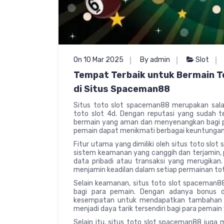
On 10 Mar 2025
By admin
Slot
Tempat Terbaik untuk Bermain T
di Situs Spaceman88
Situs toto slot spaceman88 merupakan sala
toto slot 4d. Dengan reputasi yang sudah t
bermain yang aman dan menyenangkan bagi par
pemain dapat menikmati berbagai keuntungan 
Fitur utama yang dimiliki oleh situs toto s
sistem keamanan yang canggih dan terjamin, 
data pribadi atau transaksi yang merugikan. S
menjamin keadilan dalam setiap permainan tot
Selain keamanan, situs toto slot spaceman8
bagi para pemain. Dengan adanya bonus de
kesempatan untuk mendapatkan tambahan ke
menjadi daya tarik tersendiri bagi para pemai
Selain itu, situs toto slot spaceman88 ju