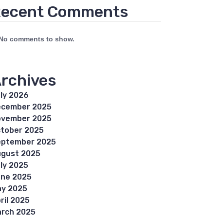
ecent Comments
No comments to show.
rchives
ly 2026
ecember 2025
ovember 2025
tober 2025
eptember 2025
gust 2025
ly 2025
ne 2025
y 2025
ril 2025
rch 2025