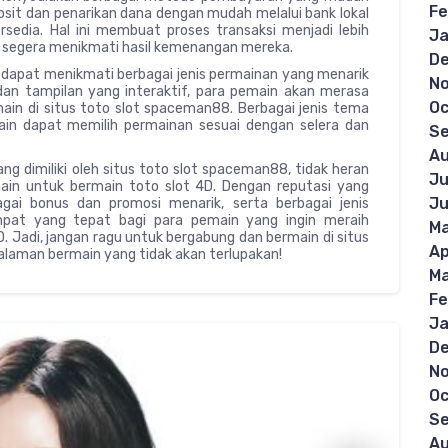
Fe
sit dan penarikan dana dengan mudah melalui bank lokal
edia. Hal ini membuat proses transaksi menjadi lebih
Ja
t segera menikmati hasil kemenangan mereka.
D
 dapat menikmati berbagai jenis permainan yang menarik
N
dan tampilan yang interaktif, para pemain akan merasa
Oc
ain di situs toto slot spaceman88. Berbagai jenis tema
ain dapat memilih permainan sesuai dengan selera dan
S
Au
 dimiliki oleh situs toto slot spaceman88, tidak heran
Ju
emain untuk bermain toto slot 4D. Dengan reputasi yang
Ju
gai bonus dan promosi menarik, serta berbagai jenis
empat yang tepat bagi para pemain yang ingin meraih
Ma
 Jadi, jangan ragu untuk bergabung dan bermain di situs
Ap
laman bermain yang tidak akan terlupakan!
Ma
Fe
Ja
D
N
Oc
S
Au