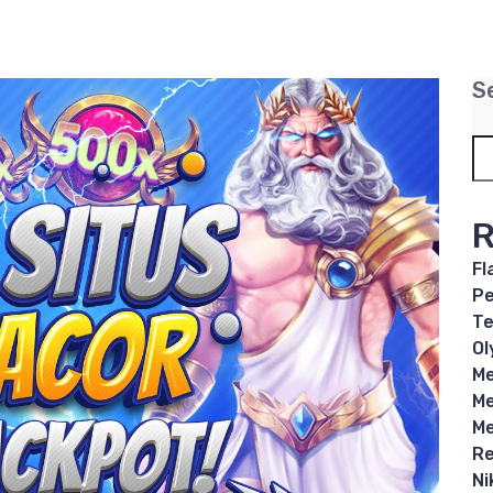
S
R
Fl
Pe
Te
Ol
Me
Me
Me
Re
Ni