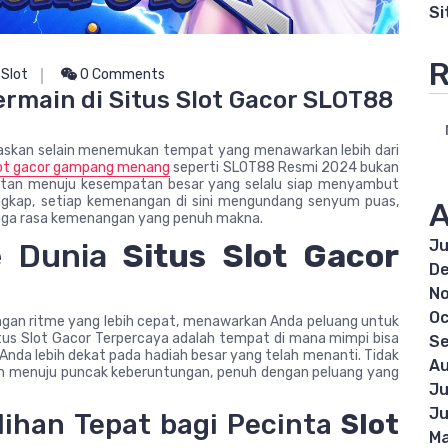
Si
R
,
Slot
0 Comments
main di Situs Slot Gacor SLOT88
muaskan selain menemukan tempat yang menawarkan lebih dari
ot gacor gampang menang
seperti SLOT88 Resmi 2024 bukan
atan menuju kesempatan besar yang selalu siap menyambut
ungkap, setiap kemenangan di sini mengundang senyum puas,
A
juga rasa kemenangan yang penuh makna.
Ju
e Dunia
Situs Slot Gacor
D
N
Oc
gan ritme yang lebih cepat, menawarkan Anda peluang untuk
us Slot Gacor Terpercaya adalah tempat di mana mimpi bisa
S
da lebih dekat pada hadiah besar yang telah menanti. Tidak
Au
an menuju puncak keberuntungan, penuh dengan peluang yang
Ju
Ju
ilihan Tepat bagi Pecinta
Slot
Ma