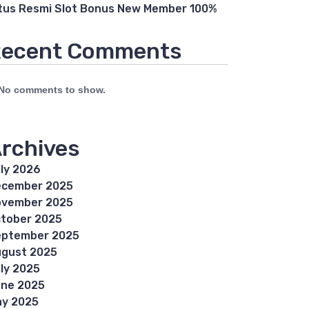
tus Resmi Slot Bonus New Member 100%
ecent Comments
No comments to show.
rchives
ly 2026
ecember 2025
ovember 2025
tober 2025
eptember 2025
gust 2025
ly 2025
ne 2025
y 2025