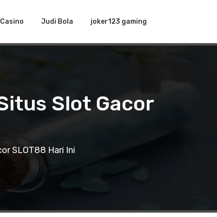
Casino
Judi Bola
joker123 gaming
itus Slot Gacor
or SLOT88 Hari Ini