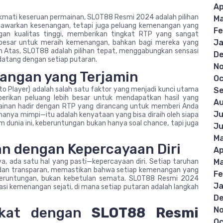
Ap
kmati keseruan permainan, SLOT88 Resmi 2024 adalah pilihan
Ma
menawarkan kesenangan, tetapi juga peluang kemenangan yang
Fe
ngan kualitas tinggi, memberikan tingkat RTP yang sangat
Ja
 besar untuk meraih kemenangan, bahkan bagi mereka yang
n Atas, SLOT88 adalah pilihan tepat, menggabungkan sensasi
D
datang dengan setiap putaran.
N
nangan yang Terjamin
Oc
 to Player) adalah salah satu faktor yang menjadi kunci utama
S
erikan peluang lebih besar untuk mendapatkan hasil yang
Au
inan hadir dengan RTP yang dirancang untuk memberi Anda
Ju
 hanya mimpi—itu adalah kenyataan yang bisa diraih oleh siapa
 dunia ini, keberuntungan bukan hanya soal chance, tapi juga
Ju
Ma
an dengan Kepercayaan Diri
Ap
ya, ada satu hal yang pasti—kepercayaan diri. Setiap taruhan
Ma
l dan transparan, memastikan bahwa setiap kemenangan yang
Fe
keberuntungan, bukan kebetulan semata. SLOT88 Resmi 2024
Ja
 kemenangan sejati, di mana setiap putaran adalah langkah
D
ekat dengan
SLOT88 Resmi
N
Oc