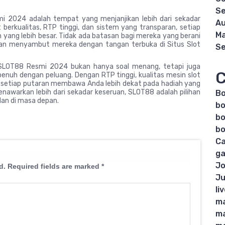
S
i 2024 adalah tempat yang menjanjikan lebih dari sekadar
Au
erkualitas, RTP tinggi, dan sistem yang transparan, setiap
Ma
ang lebih besar. Tidak ada batasan bagi mereka yang berani
an menyambut mereka dengan tangan terbuka di Situs Slot
Se
i SLOT88 Resmi 2024 bukan hanya soal menang, tetapi juga
C
uh dengan peluang. Dengan RTP tinggi, kualitas mesin slot
, setiap putaran membawa Anda lebih dekat pada hadiah yang
enawarkan lebih dari sekadar keseruan, SLOT88 adalah pilihan
B
an di masa depan.
bo
bo
bo
Ca
ga
Jo
d.
Required fields are marked
*
Ju
li
m
ma