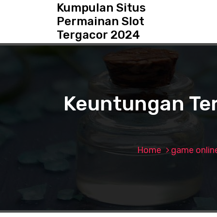
S
Kumpulan Situs
k
Permainan Slot
i
Tergacor 2024
p
t
o
c
o
n
Keuntungan Ter
t
e
n
t
Home
game onlin