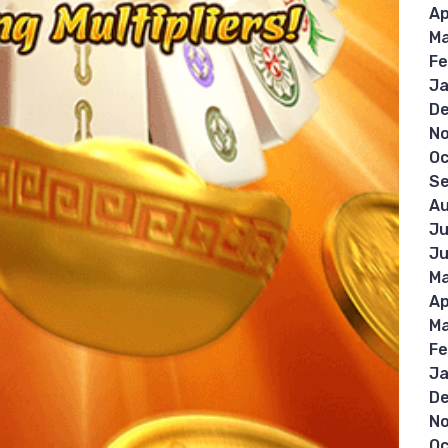
Ap
Ma
Fe
Ja
D
N
Oc
S
Au
Ju
Ju
Ma
Ap
Ma
Fe
Ja
D
N
Oc