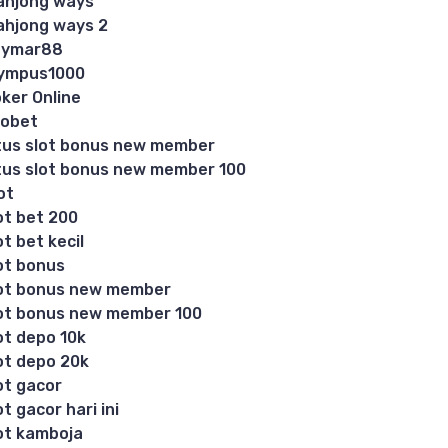
hjong ways
hjong ways 2
eymar88
ympus1000
ker Online
obet
tus slot bonus new member
tus slot bonus new member 100
ot
ot bet 200
ot bet kecil
ot bonus
ot bonus new member
ot bonus new member 100
ot depo 10k
ot depo 20k
ot gacor
ot gacor hari ini
ot kamboja