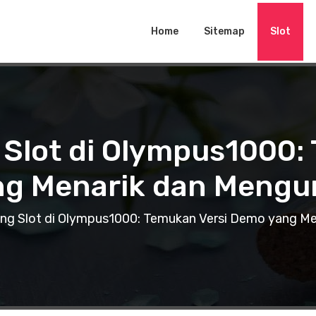
Home
Sitemap
Slot
Slot di Olympus1000:
g Menarik dan Meng
ng Slot di Olympus1000: Temukan Versi Demo yang M