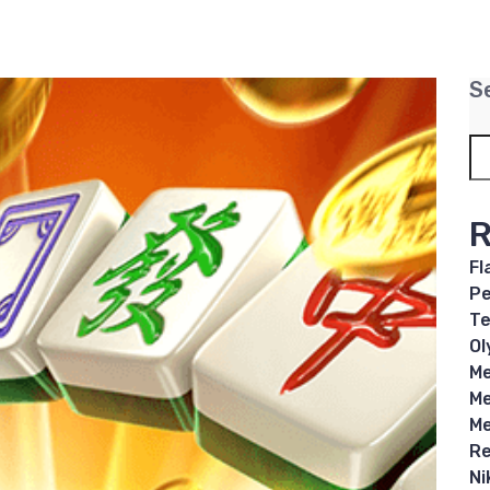
S
R
Fl
Pe
Te
Ol
Me
Me
Me
Re
Ni