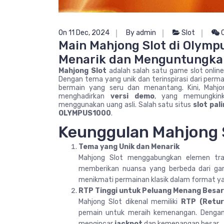
On 11 Dec, 2024
By admin
Slot
0
Main Mahjong Slot di Olym
Menarik dan Menguntungka
Mahjong Slot
adalah salah satu game slot online 
Dengan tema yang unik dan terinspirasi dari perm
bermain yang seru dan menantang. Kini, Mahj
menghadirkan
versi demo
, yang memungkin
menggunakan uang asli. Salah satu situs
slot pal
OLYMPUS1000
.
Keunggulan Mahjong 
Tema yang Unik dan Menarik
Mahjong Slot menggabungkan elemen trad
memberikan nuansa yang berbeda dari g
menikmati permainan klasik dalam format yan
RTP Tinggi untuk Peluang Menang Besar
Mahjong Slot dikenal memiliki
RTP (Retur
pemain untuk meraih kemenangan. Dengan
mengincar
jackpot
dan kemenangan besar.