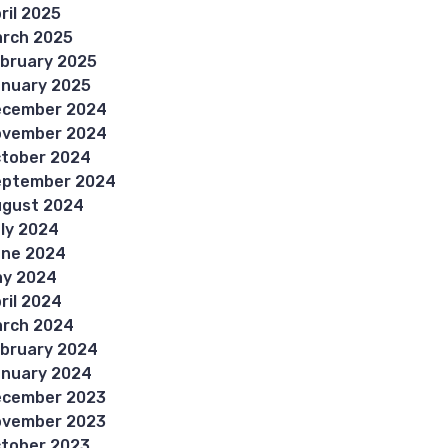
ril 2025
rch 2025
bruary 2025
nuary 2025
ecember 2024
ovember 2024
tober 2024
eptember 2024
gust 2024
ly 2024
ne 2024
y 2024
ril 2024
rch 2024
bruary 2024
nuary 2024
ecember 2023
ovember 2023
tober 2023