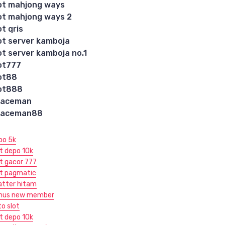
ot mahjong ways
ot mahjong ways 2
ot qris
ot server kamboja
ot server kamboja no.1
ot777
ot88
ot888
paceman
paceman88
po 5k
ot depo 10k
ot gacor 777
ot pagmatic
atter hitam
nus new member
to slot
ot depo 10k