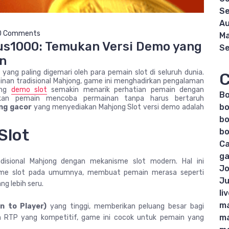
S
Au
 Comments
Ma
pus1000: Temukan Versi Demo yang
Se
n
yang paling digemari oleh para pemain slot di seluruh dunia.
C
ainan tradisional Mahjong, game ini menghadirkan pengalaman
ong
demo slot
semakin menarik perhatian pemain dengan
B
kan pemain mencoba permainan tanpa harus bertaruh
bo
ing gacor
yang menyediakan Mahjong Slot versi demo adalah
bo
Slot
bo
Ca
ga
isional Mahjong dengan mekanisme slot modern. Hal ini
Jo
ame slot pada umumnya, membuat pemain merasa seperti
Ju
g lebih seru.
li
m
n to Player)
yang tinggi, memberikan peluang besar bagi
ma
 RTP yang kompetitif, game ini cocok untuk pemain yang