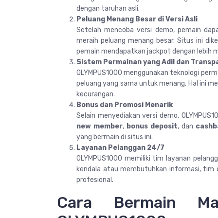
dengan taruhan asli.
Peluang Menang Besar di Versi Asli
Setelah mencoba versi demo, pemain dapat
meraih peluang menang besar. Situs ini di
pemain mendapatkan jackpot dengan lebih 
Sistem Permainan yang Adil dan Transp
OLYMPUS1000 menggunakan teknologi permaina
peluang yang sama untuk menang. Hal ini m
kecurangan.
Bonus dan Promosi Menarik
Selain menyediakan versi demo, OLYMPUS10
new member
,
bonus deposit
, dan
cashb
yang bermain di situs ini.
Layanan Pelanggan 24/7
OLYMPUS1000 memiliki tim layanan pelangg
kendala atau membutuhkan informasi, tim 
profesional.
Cara Bermain M