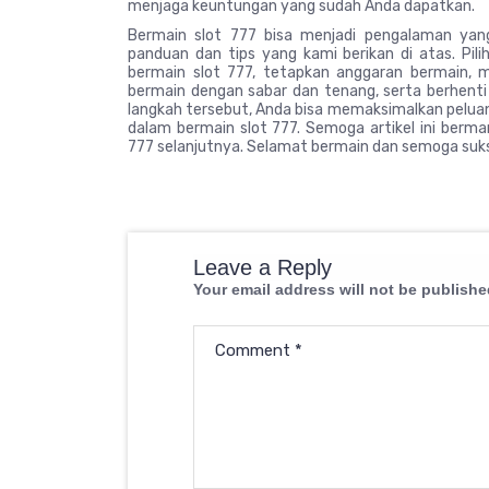
menjaga keuntungan yang sudah Anda dapatkan.
Bermain slot 777 bisa menjadi pengalaman ya
panduan dan tips yang kami berikan di atas. Pili
bermain slot 777, tetapkan anggaran bermain, 
bermain dengan sabar dan tenang, serta berhent
langkah tersebut, Anda bisa memaksimalkan pelua
dalam bermain slot 777. Semoga artikel ini ber
777 selanjutnya. Selamat bermain dan semoga suk
Leave a Reply
Your email address will not be publishe
Comment
*