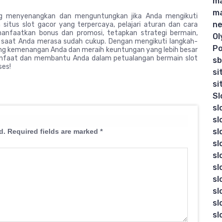
ma
ma
ng menyenangkan dan menguntungkan jika Anda mengikuti
n
h situs slot gacor yang terpercaya, pelajari aturan dan cara
manfaatkan bonus dan promosi, tetapkan strategi bermain,
Ol
i saat Anda merasa sudah cukup. Dengan mengikuti langkah-
Po
ng kemenangan Anda dan meraih keuntungan yang lebih besar
manfaat dan membantu Anda dalam petualangan bermain slot
sb
ses!
si
si
Sl
sl
sl
sl
d.
Required fields are marked
*
sl
sl
sl
sl
sl
sl
sl