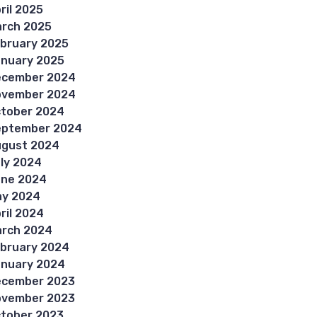
ril 2025
rch 2025
bruary 2025
nuary 2025
ecember 2024
ovember 2024
tober 2024
eptember 2024
gust 2024
ly 2024
ne 2024
y 2024
ril 2024
rch 2024
bruary 2024
nuary 2024
ecember 2023
ovember 2023
tober 2023