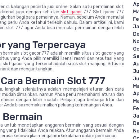
Ap
er di kalangan pecinta judi online. Salah satu permainan slot
Ma
 dikenal juga dengan sebutan
slot gacor
777. Slot gacor 777
iurkan bagi para pemainnya. Namun, sebelum Anda memulai
Fe
g perlu Anda ketahui terlebih dahulu. Dalam artikel ini, kami
Ja
in slot 777 agar Anda bisa memulai permainan dengan lebih
D
N
cor yang Terpercaya
Oc
bermain slot gacor 777 adalah memilih situs slot gacor yang
S
tus yang Anda pilih memiliki lisensi resmi dan reputasi yang
Au
s slot gacor yang terkenal adalah situs slot mahjong. Situs ini
enarik dan menguntungkan.
Ju
n Cara Bermain Slot 777
Ju
Ma
a, langkah selanjutnya adalah mempelajari aturan dan cara
Ap
ong mudah dimainkan, namun Anda perlu memahami aturan dan
inan dengan lebih mudah. Pelajari juga berbagai fitur dan
Ma
gar Anda bisa memaksimalkan peluang kemenangan Anda.
Fe
n Bermain
Ja
D
nda untuk menetapkan anggaran bermain yang sesuai dengan
g yang tidak bisa Anda relakan. Atur anggaran bermain Anda
N
n merasa kecewa jika mengalami kekalahan dalam permainan.
Oc