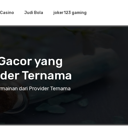
Casino
Judi Bola
joker123 gaming
 Gacor yang
ider Ternama
mainan dari Provider Ternama