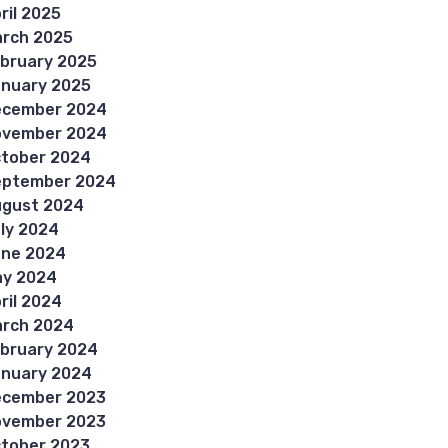
ril 2025
rch 2025
bruary 2025
nuary 2025
ecember 2024
ovember 2024
tober 2024
eptember 2024
gust 2024
ly 2024
ne 2024
y 2024
ril 2024
rch 2024
bruary 2024
nuary 2024
ecember 2023
ovember 2023
tober 2023