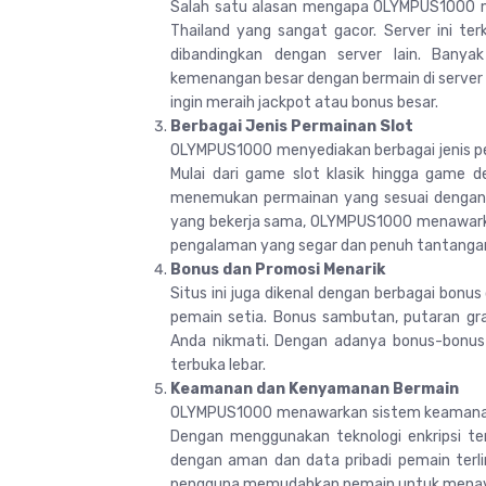
Salah satu alasan mengapa OLYMPUS1000 me
Thailand yang sangat gacor. Server ini t
dibandingkan dengan server lain. Bany
kemenangan besar dengan bermain di server T
ingin meraih jackpot atau bonus besar.
Berbagai Jenis Permainan Slot
OLYMPUS1000 menyediakan berbagai jenis pe
Mulai dari game slot klasik hingga game d
menemukan permainan yang sesuai dengan s
yang bekerja sama, OLYMPUS1000 menawarkan
pengalaman yang segar dan penuh tantanga
Bonus dan Promosi Menarik
Situs ini juga dikenal dengan berbagai bo
pemain setia. Bonus sambutan, putaran gr
Anda nikmati. Dengan adanya bonus-bonus 
terbuka lebar.
Keamanan dan Kenyamanan Bermain
OLYMPUS1000 menawarkan sistem keamanan y
Dengan menggunakan teknologi enkripsi ter
dengan aman dan data pribadi pemain terli
pengguna memudahkan pemain untuk menaviga