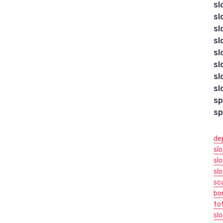
sl
sl
sl
sl
sl
sl
sl
sl
s
s
de
sl
sl
sl
sc
bo
to
sl