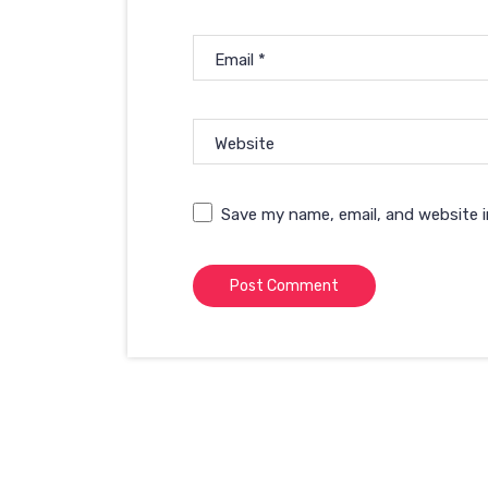
Email
*
Website
Save my name, email, and website i