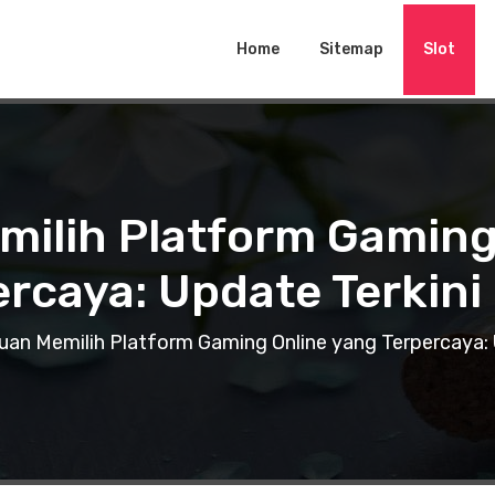
Home
Sitemap
Slot
ilih Platform Gaming
ercaya: Update Terkini
an Memilih Platform Gaming Online yang Terpercaya: 