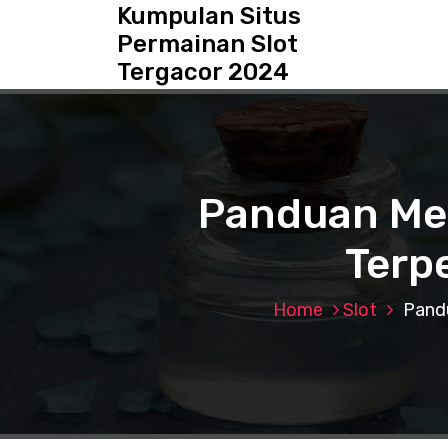
S
Kumpulan Situs
k
Permainan Slot
i
Tergacor 2024
p
t
o
c
o
n
Panduan Mem
t
e
Terp
n
t
Home
Slot
Pandu