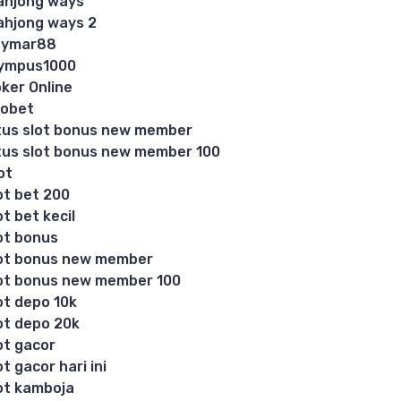
hjong ways
hjong ways 2
eymar88
ympus1000
ker Online
obet
tus slot bonus new member
tus slot bonus new member 100
ot
ot bet 200
ot bet kecil
ot bonus
ot bonus new member
ot bonus new member 100
ot depo 10k
ot depo 20k
ot gacor
ot gacor hari ini
ot kamboja