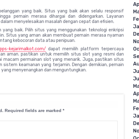
Ap
pelanggan yang baik. Situs yang baik akan selalu responsif
Ma
ingga pemain merasa dihargai dan didengarkan. Layanan
Fe
dalam menyelesaikan masalah dengan cepat dan efisien.
Ja
n yang baik. Pilih situs yang menggunakan teknologi enkripsi
D
main. Situs yang aman akan membuat pemain merasa nyaman
entang kebocoran data atau penipuan.
N
Oc
apps-kejarimalkot.com/
dapat memilih platform terpercaya
an aman. pastikan untuk memilih situs slot yang resmi dan
S
ai macam permainan slot yang menarik. Juga, pastikan situs
Au
an sistem keamanan yang terjamin. Dengan demikian, pemain
e yang menyenangkan dan menguntungkan.
Ju
Ju
Ma
Ap
Ma
Fe
d.
Required fields are marked
*
Ja
D
N
Oc