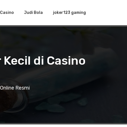
Casino
Judi Bola
joker123 gaming
Kecil di Casino
 Online Resmi