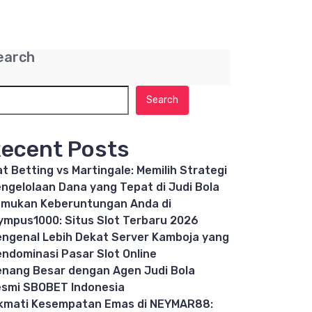
earch
Search
ecent Posts
at Betting vs Martingale: Memilih Strategi
ngelolaan Dana yang Tepat di Judi Bola
mukan Keberuntungan Anda di
ympus1000: Situs Slot Terbaru 2026
ngenal Lebih Dekat Server Kamboja yang
ndominasi Pasar Slot Online
nang Besar dengan Agen Judi Bola
smi SBOBET Indonesia
kmati Kesempatan Emas di NEYMAR88: