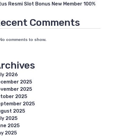
tus Resmi Slot Bonus New Member 100%
ecent Comments
No comments to show.
rchives
ly 2026
ecember 2025
ovember 2025
tober 2025
eptember 2025
gust 2025
ly 2025
ne 2025
y 2025