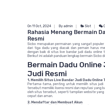
On 11 Oct, 2024
By admin
Slot
0
Rahasia Menang Bermain Dad
Resmi
Sicbo merupakan permainan yang sangat populer 
dari tiga dadu yang diacak dan pemain harus me
dengan baik di situs live bandar judi dadu onlin
Berikut ini adalah panduan lengkap bermain Sicbo di 
Bermain Dadu Online J
Judi Resmi
1. Memilih Situs Live Bandar Judi Dadu Online
Pertama-tama, penting untuk memilih situs judi 
tersebut memiliki lisensi resmi dan reputasi yang b
oleh situs tersebut, seperti tampilan website yang
cepat dan aman.
2. Mendaftar dan Membuat Akun