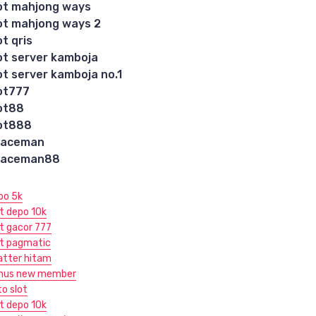
ot mahjong ways
ot mahjong ways 2
ot qris
ot server kamboja
ot server kamboja no.1
ot777
ot88
ot888
paceman
paceman88
po 5k
ot depo 10k
ot gacor 777
ot pagmatic
atter hitam
nus new member
to slot
ot depo 10k