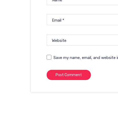
Name
*
Email
*
Website
Save my name, email, and website i