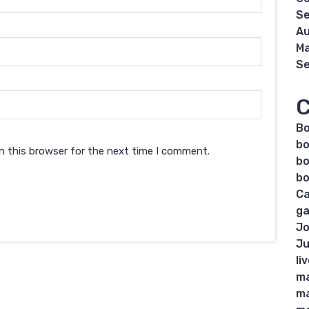
S
Au
Ma
Se
C
B
bo
n this browser for the next time I comment.
bo
bo
Ca
ga
Jo
Ju
li
m
ma