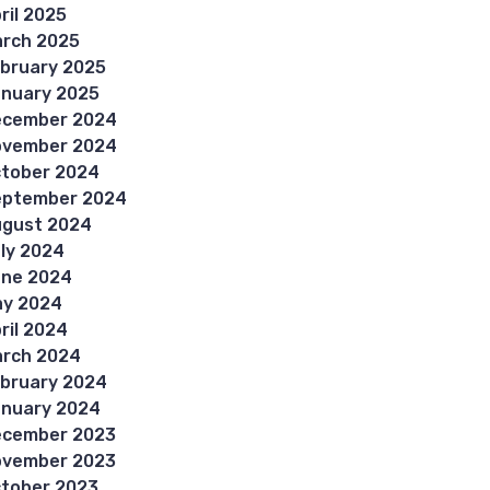
ril 2025
rch 2025
bruary 2025
nuary 2025
ecember 2024
ovember 2024
tober 2024
eptember 2024
gust 2024
ly 2024
ne 2024
y 2024
ril 2024
rch 2024
bruary 2024
nuary 2024
ecember 2023
ovember 2023
tober 2023