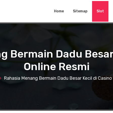
Home
Sitemap
Slot
 Bermain Dadu Besar 
Online Resmi
Rahasia Menang Bermain Dadu Besar Kecil di Casino