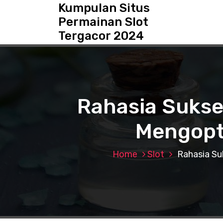
S
Kumpulan Situs
k
Permainan Slot
i
Tergacor 2024
p
t
o
c
o
n
Rahasia Sukse
t
e
Mengopt
n
t
Home
Slot
Rahasia Su