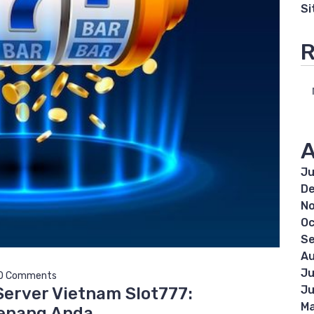
Si
R
A
Ju
D
N
Oc
S
Au
Ju
0 Comments
Ju
Server Vietnam Slot777:
Ma
enang Anda