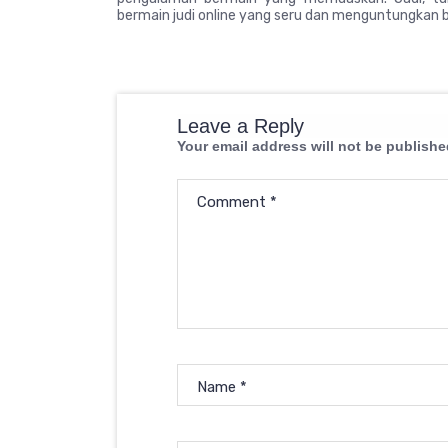
bermain judi online yang seru dan menguntungkan 
Leave a Reply
Your email address will not be publishe
Comment
*
Name
*