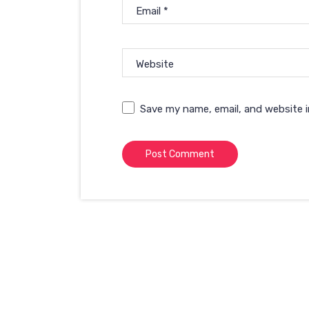
Email
*
Website
Save my name, email, and website i