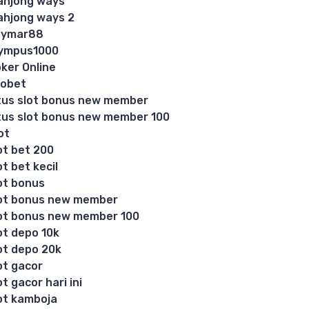
hjong ways
hjong ways 2
eymar88
ympus1000
ker Online
obet
tus slot bonus new member
tus slot bonus new member 100
ot
ot bet 200
ot bet kecil
ot bonus
ot bonus new member
ot bonus new member 100
ot depo 10k
ot depo 20k
ot gacor
ot gacor hari ini
ot kamboja