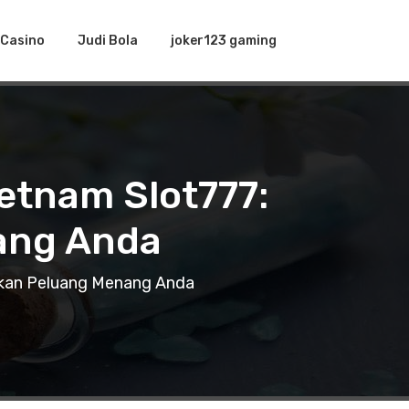
Casino
Judi Bola
joker123 gaming
etnam Slot777:
ang Anda
lkan Peluang Menang Anda