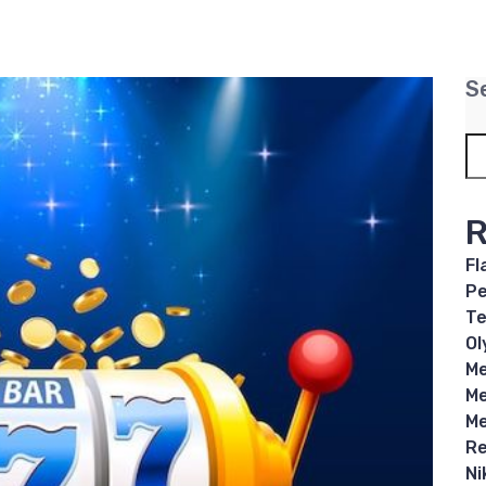
S
R
Fl
Pe
Te
Ol
Me
Me
Me
Re
Ni