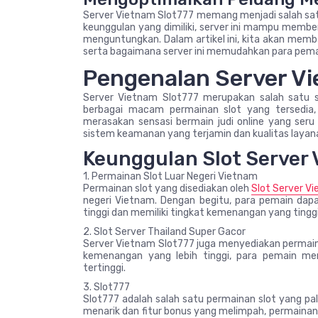
Server Vietnam Slot777 memang menjadi salah satu 
keunggulan yang dimiliki, server ini mampu memb
menguntungkan. Dalam artikel ini, kita akan memb
serta bagaimana server ini memudahkan para pem
Pengenalan Server Vi
Server Vietnam Slot777 merupakan salah satu ser
berbagai macam permainan slot yang tersedia, s
merasakan sensasi bermain judi online yang seru 
sistem keamanan yang terjamin dan kualitas layan
Keunggulan Slot Server
1. Permainan Slot Luar Negeri Vietnam
Permainan slot yang disediakan oleh
Slot Server V
negeri Vietnam. Dengan begitu, para pemain dapa
tinggi dan memiliki tingkat kemenangan yang tinggi
2. Slot Server Thailand Super Gacor
Server Vietnam Slot777 juga menyediakan permaina
kemenangan yang lebih tinggi, para pemain me
tertinggi.
3. Slot777
Slot777 adalah salah satu permainan slot yang pa
menarik dan fitur bonus yang melimpah, permainan 