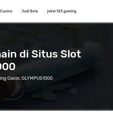
Casino
Judi Bola
joker123 gaming
n di Situs Slot
000
aling Gacor, OLYMPUS1000