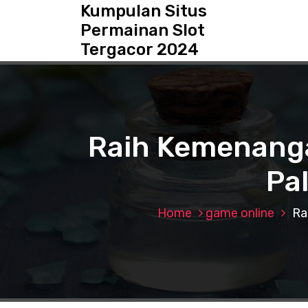
S
Kumpulan Situs
k
Permainan Slot
i
Tergacor 2024
p
t
o
c
o
n
Raih Kemenanga
t
e
Pa
n
t
Home
game online
Ra