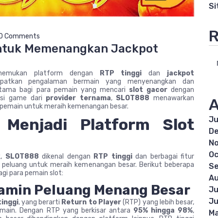
Si
R
0 Comments
untuk Memenangkan Jackpot
menemukan platform dengan
RTP tinggi
dan
jackpot
patkan pengalaman bermain yang menyenangkan dan
 utama bagi para pemain yang mencari
slot gacor
dengan
ksi game dari
provider ternama
,
SLOT888
menawarkan
A
g pemain untuk meraih kemenangan besar.
Ju
Menjadi Platform Slot
D
N
Oc
k,
SLOT888
dikenal dengan
RTP tinggi
dan berbagai fitur
i peluang untuk meraih kemenangan besar. Berikut beberapa
S
agi para pemain slot:
Au
jamin Peluang Menang Besar
Ju
Ju
inggi
, yang berarti
Return to Player
(RTP) yang lebih besar,
main. Dengan RTP yang berkisar antara
95% hingga 98%
,
Ma