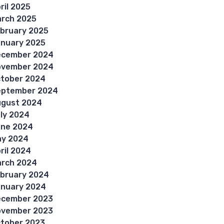
ril 2025
rch 2025
bruary 2025
nuary 2025
ecember 2024
ovember 2024
tober 2024
eptember 2024
gust 2024
ly 2024
ne 2024
y 2024
ril 2024
rch 2024
bruary 2024
nuary 2024
ecember 2023
ovember 2023
tober 2023