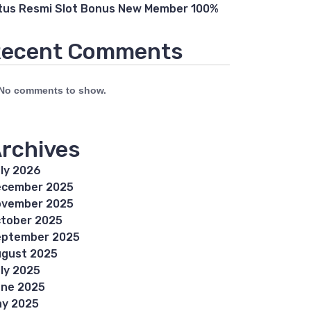
tus Resmi Slot Bonus New Member 100%
ecent Comments
No comments to show.
rchives
ly 2026
ecember 2025
ovember 2025
tober 2025
eptember 2025
gust 2025
ly 2025
ne 2025
y 2025