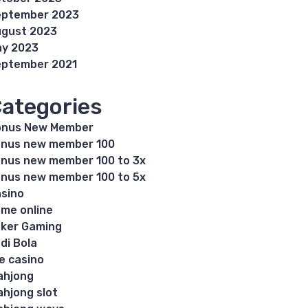
eptember 2023
gust 2023
y 2023
ptember 2021
ategories
onus New Member
nus new member 100
nus new member 100 to 3x
nus new member 100 to 5x
sino
me online
ker Gaming
di Bola
ve casino
ahjong
hjong slot