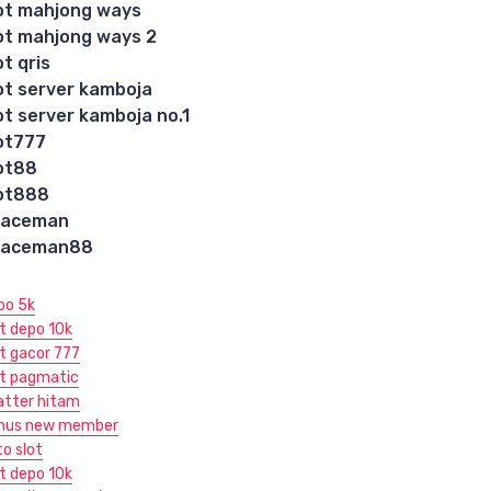
ot mahjong ways
ot mahjong ways 2
ot qris
ot server kamboja
ot server kamboja no.1
ot777
ot88
ot888
paceman
paceman88
po 5k
ot depo 10k
ot gacor 777
ot pagmatic
atter hitam
nus new member
to slot
ot depo 10k